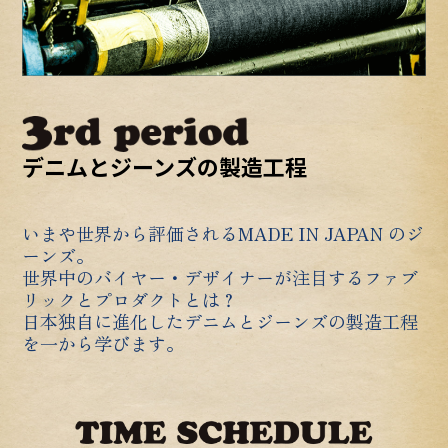
デニムとジーンズの製造工程
いまや世界から評価されるMADE IN JAPAN のジ
ーンズ。
世界中のバイヤー・デザイナーが注目するファブ
リックとプロダクトとは？
日本独自に進化したデニムとジーンズの製造工程
を一から学びます。