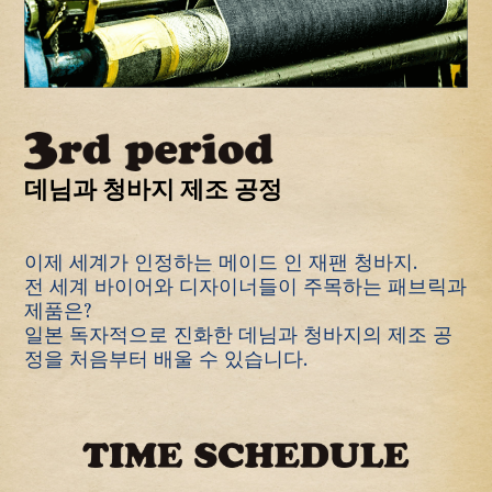
데님과 청바지 제조 공정
이제 세계가 인정하는 메이드 인 재팬 청바지.
전 세계 바이어와 디자이너들이 주목하는 패브릭과
제품은?
일본 독자적으로 진화한 데님과 청바지의 제조 공
정을 처음부터 배울 수 있습니다.