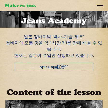
일본 청바지의 '역사-기술-제조'
청바지의 모든 것을 약 1시간 30분 만에 배울 수 있
습니다.
현재는 일본어 수업만 진행하고 있습니다.
예약 사이트