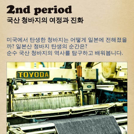
국산 청바지의 여정과 진화
미국에서 탄생한 청바지는 어떻게 일본에 전해졌을
까? 일본산 청바지 탄생의 순간은?
순수 국산 청바지의 역사를 탐구하고 배워봅니다.