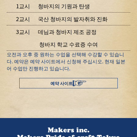
1교시
청바지의 기원과 탄생
2교시
국산 청바지의 발자취와 진화
3교시
데님과 청바지 제조 공정
청바지 학교 수료증 수여
오전과 오후 중 원하는 수업을 선택해 수강할 수 있습니
다. 예약은 예약 사이트에서 신청해 주십시오. 현재 일본
어 수업만 진행하고 있습니다.
예약 사이트