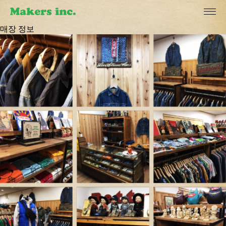
매장 정보