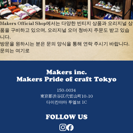
Makers Official Shop에서는 다양한 빈티지 상품과 오리지널 상
품을 구비하고 있으며, 오리지널 오더 청바지 주문도 받고 있습
니다.
방문을 원하시는 분은 문의 양식을 통해 연락 주시기 바랍니다.
문의는 여기로
150-0034
東京都渋谷区代官山町10-10
다이칸야마 투엘브 1C